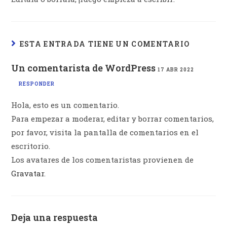
ESTA ENTRADA TIENE UN COMENTARIO
Un comentarista de WordPress
17 ABR 2022
RESPONDER
Hola, esto es un comentario.
Para empezar a moderar, editar y borrar comentarios,
por favor, visita la pantalla de comentarios en el
escritorio.
Los avatares de los comentaristas provienen de
Gravatar
.
Deja una respuesta