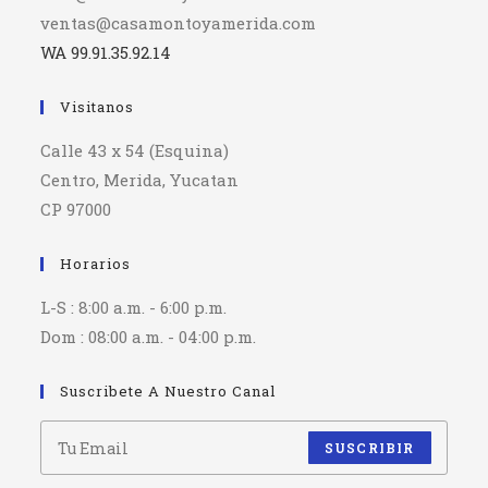
ventas@casamontoyamerida.com
WA 99.91.35.92.14
Visitanos
Calle 43 x 54 (Esquina)
Centro, Merida, Yucatan
CP 97000
Horarios
L-S : 8:00 a.m. - 6:00 p.m.
Dom : 08:00 a.m. - 04:00 p.m.
Suscribete A Nuestro Canal
SUSCRIBIR