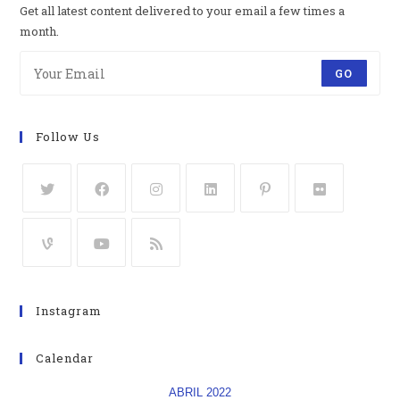
Get all latest content delivered to your email a few times a
month.
GO
Follow Us
Instagram
Calendar
ABRIL 2022